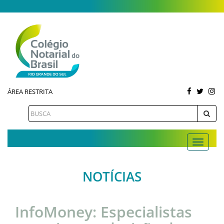
ÁREA RESTRITA
NOTÍCIAS
InfoMoney: Especialistas