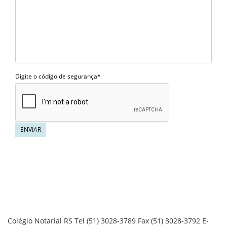
Digite o código de segurança*
ENVIAR
Colégio Notarial RS
Tel (51) 3028-3789
Fax (51) 3028-3792
E-