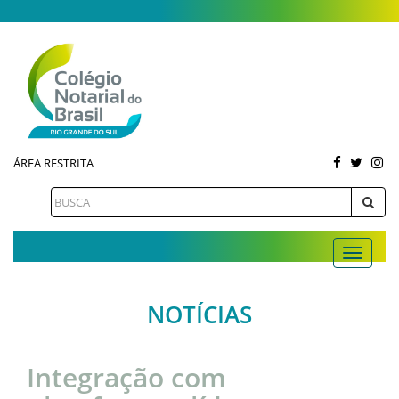
ÁREA RESTRITA
NOTÍCIAS
Integração com