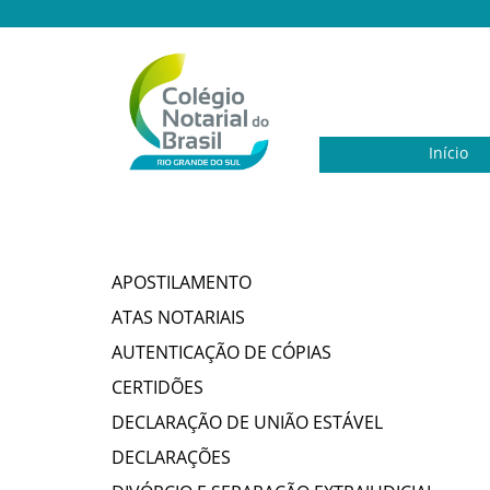
Início
APOSTILAMENTO
ATAS NOTARIAIS
AUTENTICAÇÃO DE CÓPIAS
CERTIDÕES
DECLARAÇÃO DE UNIÃO ESTÁVEL
DECLARAÇÕES