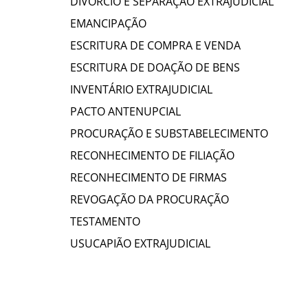
DIVÓRCIO E SEPARAÇÃO EXTRAJUDICIAL
EMANCIPAÇÃO
ESCRITURA DE COMPRA E VENDA
ESCRITURA DE DOAÇÃO DE BENS
INVENTÁRIO EXTRAJUDICIAL
PACTO ANTENUPCIAL
PROCURAÇÃO E SUBSTABELECIMENTO
RECONHECIMENTO DE FILIAÇÃO
RECONHECIMENTO DE FIRMAS
REVOGAÇÃO DA PROCURAÇÃO
TESTAMENTO
USUCAPIÃO EXTRAJUDICIAL