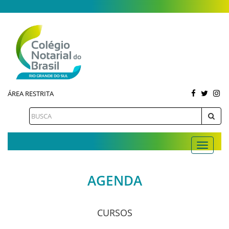
ÁREA RESTRITA
AGENDA
CURSOS