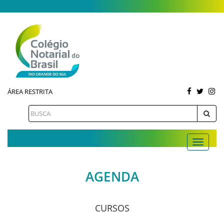
ÁREA RESTRITA
AGENDA
CURSOS