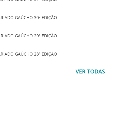
ARIADO GAÚCHO 30ª EDIÇÃO
ARIADO GAÚCHO 29ª EDIÇÃO
ARIADO GAÚCHO 28ª EDIÇÃO
VER TODAS