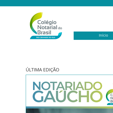
Início
ÚLTIMA EDIÇÃO