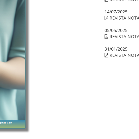
14/07/2025
REVISTA NOT
05/05/2025
REVISTA NOT
31/01/2025
REVISTA NOT