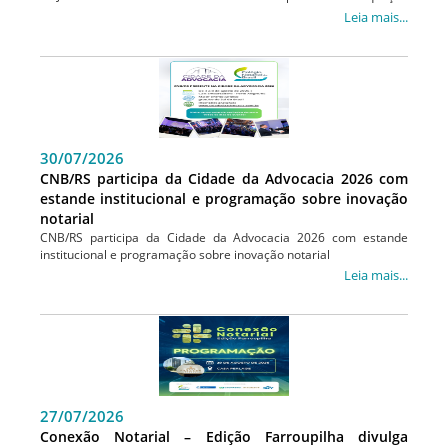
tecnológica
Leia mais...
30/07/2026
CNB/RS participa da Cidade da Advocacia 2026 com
estande institucional e programação sobre inovação
notarial
CNB/RS participa da Cidade da Advocacia 2026 com estande
institucional e programação sobre inovação notarial
Leia mais...
27/07/2026
Conexão Notarial – Edição Farroupilha divulga