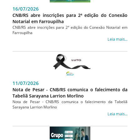
16/07/2026
CNB/RS abre inscrições para 2ª edição do Conexão
Notarial em Farroupilha
CNB/RS abre inscrições para 2ª edição do Conexão Notarial em
Farroupilha
Leia mais...
11/07/2026
Nota de Pesar - CNB/RS comunica o falecimento da
Tabeliã Sarayana Larrion Morlino
Nota de Pesar - CNB/RS comunica o falecimento da Tabeliã
Sarayana Larrion Morlino
Leia mais...