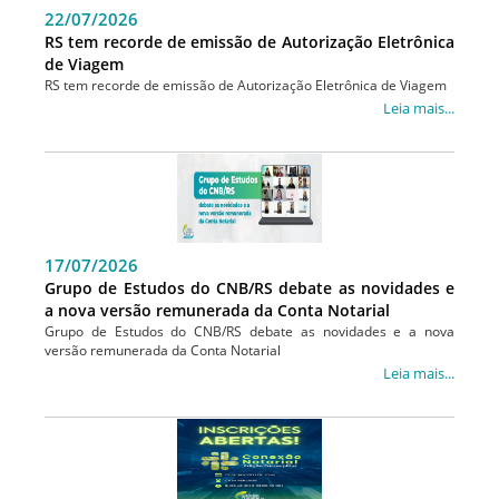
22/07/2026
RS tem recorde de emissão de Autorização Eletrônica
de Viagem
RS tem recorde de emissão de Autorização Eletrônica de Viagem
Leia mais...
17/07/2026
Grupo de Estudos do CNB/RS debate as novidades e
a nova versão remunerada da Conta Notarial
Grupo de Estudos do CNB/RS debate as novidades e a nova
versão remunerada da Conta Notarial
Leia mais...