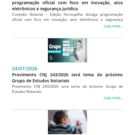
programação oficial com foco em inovação, atos
eletrônicos e segurança jurídica
Conexão Notarial – Edição Farroupilha divulga programação
oficial com foco em inovação, atos eletrônicos e segurança
jurídica
Leia mais...
24/07/2026
Provimento CNJ 243/2026 será tema do próximo
Grupo de Estudos Notariais
Provimento CNJ 243/2026 será tema do próximo Grupo de
Estudos Notariais
Leia mais...