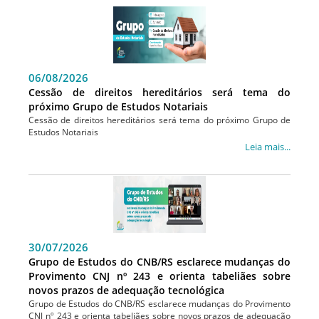
06/08/2026
Cessão de direitos hereditários será tema do
próximo Grupo de Estudos Notariais
Cessão de direitos hereditários será tema do próximo Grupo de
Estudos Notariais
Leia mais...
30/07/2026
Grupo de Estudos do CNB/RS esclarece mudanças do
Provimento CNJ nº 243 e orienta tabeliães sobre
novos prazos de adequação tecnológica
Grupo de Estudos do CNB/RS esclarece mudanças do Provimento
CNJ nº 243 e orienta tabeliães sobre novos prazos de adequação