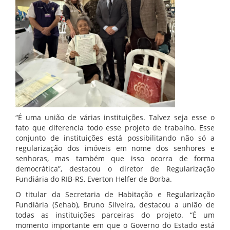
“É uma união de várias instituições. Talvez seja esse o
fato que diferencia todo esse projeto de trabalho. Esse
conjunto de instituições está possibilitando não só a
regularização dos imóveis em nome dos senhores e
senhoras, mas também que isso ocorra de forma
democrática”, destacou o diretor de Regularização
Fundiária do RIB-RS, Everton Helfer de Borba.
O titular da Secretaria de Habitação e Regularização
Fundiária (Sehab), Bruno Silveira, destacou a união de
todas as instituições parceiras do projeto. “É um
momento importante em que o Governo do Estado está