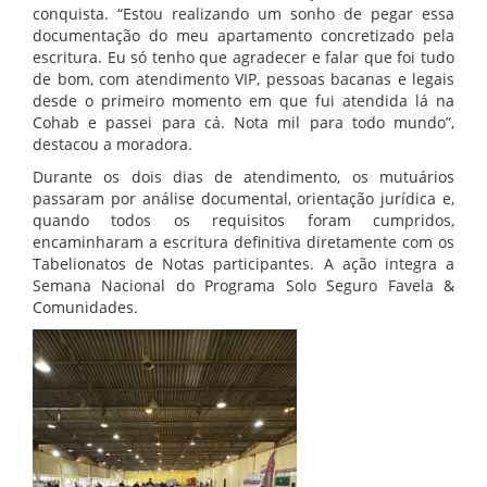
conquista. “Estou realizando um sonho de pegar essa
documentação do meu apartamento concretizado pela
escritura. Eu só tenho que agradecer e falar que foi tudo
de bom, com atendimento VIP, pessoas bacanas e legais
desde o primeiro momento em que fui atendida lá na
Cohab e passei para cá. Nota mil para todo mundo”,
destacou a moradora.
Durante os dois dias de atendimento, os mutuários
passaram por análise documental, orientação jurídica e,
quando todos os requisitos foram cumpridos,
encaminharam a escritura definitiva diretamente com os
Tabelionatos de Notas participantes. A ação integra a
Semana Nacional do Programa Solo Seguro Favela &
Comunidades.