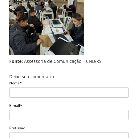
Fonte:
Assessoria de Comunicação – CNB/RS
Deixe seu comentário
Nome*
E-mail*
Profissão