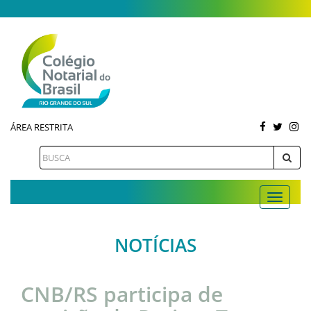
ÁREA RESTRITA
NOTÍCIAS
CNB/RS participa de