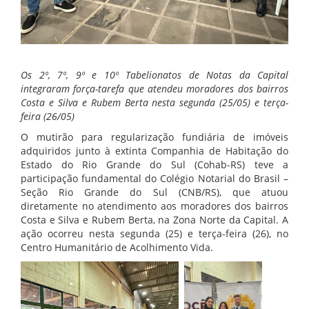
Os 2º, 7º, 9º e 10º Tabelionatos de Notas da Capital
integraram força-tarefa que atendeu moradores dos bairros
Costa e Silva e Rubem Berta nesta segunda (25/05) e terça-
feira (26/05)
O mutirão para regularização fundiária de imóveis
adquiridos junto à extinta Companhia de Habitação do
Estado do Rio Grande do Sul (Cohab-RS) teve a
participação fundamental do Colégio Notarial do Brasil –
Seção Rio Grande do Sul (CNB/RS), que atuou
diretamente no atendimento aos moradores dos bairros
Costa e Silva e Rubem Berta, na Zona Norte da Capital. A
ação ocorreu nesta segunda (25) e terça-feira (26), no
Centro Humanitário de Acolhimento Vida.